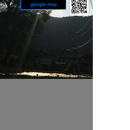
google map